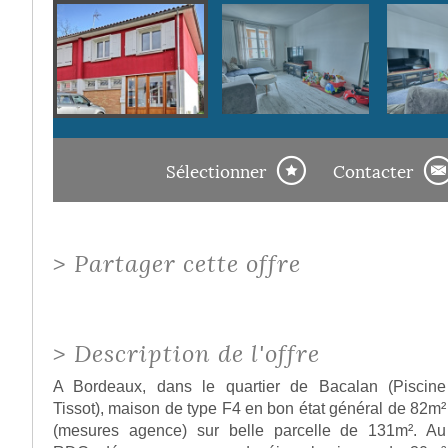
Sélectionner
Contacter
>
Partager cette offre
>
Description de l'offre
A Bordeaux, dans le quartier de Bacalan (Piscine
Tissot), maison de type F4 en bon état général de 82m²
(mesures agence) sur belle parcelle de 131m². Au