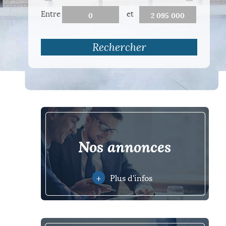
Entre
et
Rechercher
nos annonces
+
Plus d'infos