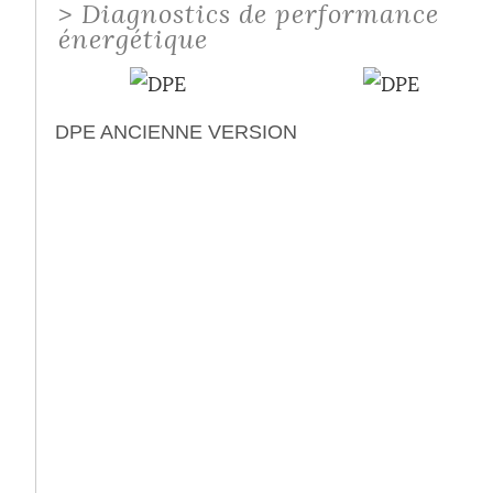
>
Diagnostics de performance
énergétique
DPE ANCIENNE VERSION