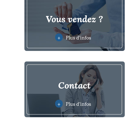
vous vendez ?
+
Plus d'infos
contact
+
Plus d'infos