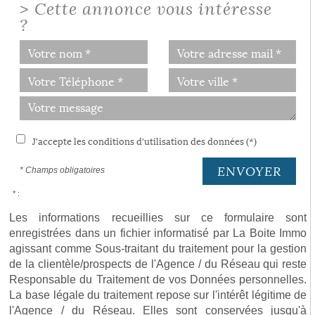
>
Cette annonce vous intéresse
?
J'accepte les conditions d'utilisation des données (*)
ENVOYER
* Champs obligatoires
* :
Les informations recueillies sur ce formulaire sont
enregistrées dans un fichier informatisé par La Boite Immo
agissant comme Sous-traitant du traitement pour la gestion
de la clientèle/prospects de l'Agence / du Réseau qui reste
Responsable du Traitement de vos Données personnelles.
La base légale du traitement repose sur l'intérêt légitime de
l'Agence / du Réseau. Elles sont conservées jusqu'à