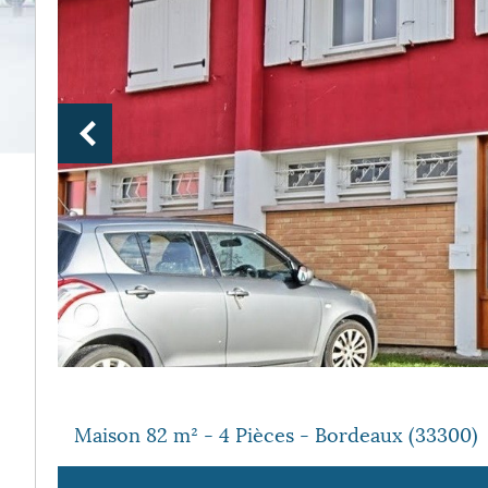
Maison 82 m² - 4 Pièces - Bordeaux (33300)