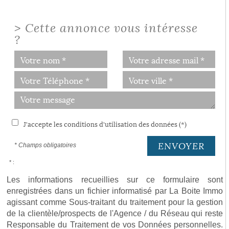
>
Cette annonce vous intéresse
?
J'accepte les conditions d'utilisation des données (*)
ENVOYER
* Champs obligatoires
* :
Les informations recueillies sur ce formulaire sont
enregistrées dans un fichier informatisé par La Boite Immo
agissant comme Sous-traitant du traitement pour la gestion
de la clientèle/prospects de l'Agence / du Réseau qui reste
Responsable du Traitement de vos Données personnelles.