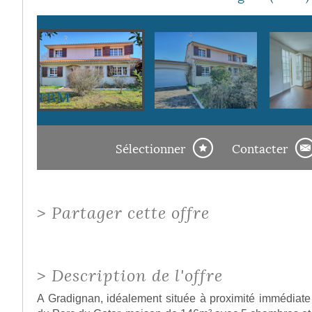
Sélectionner
Contacter
>
Partager cette offre
>
Description de l'offre
A Gradignan, idéalement située à proximité immédiate