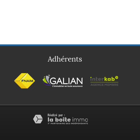
Adhérents