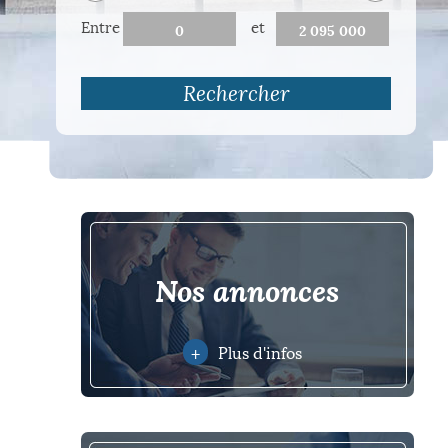
Entre
et
Rechercher
nos annonces
+
Plus d'infos