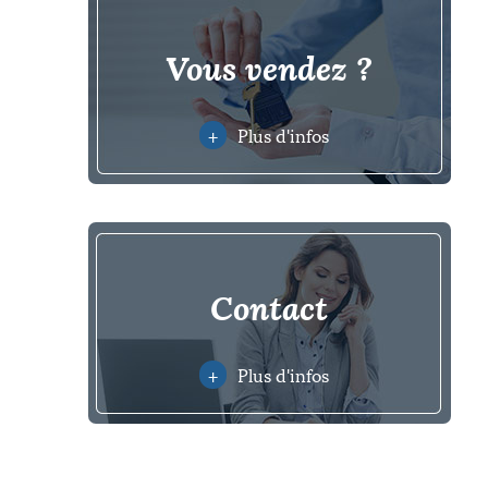
vous vendez ?
+
Plus d'infos
contact
+
Plus d'infos