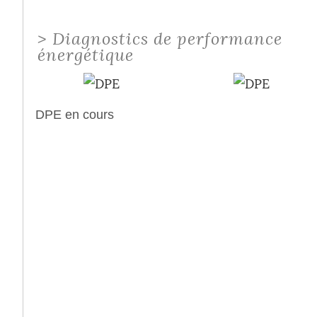
>
Diagnostics de performance
énergétique
DPE en cours