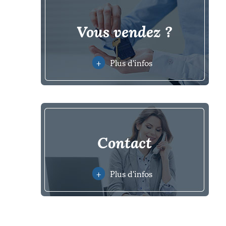
vous vendez ?
+
Plus d'infos
contact
+
Plus d'infos