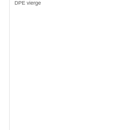
DPE vierge