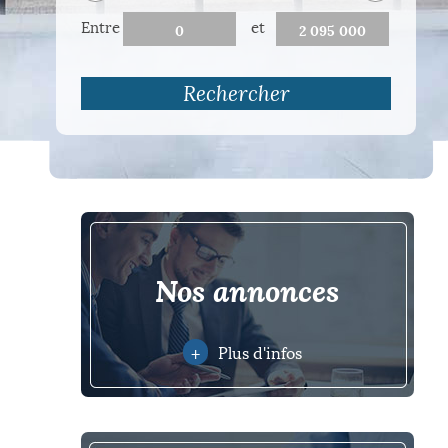
Entre
et
Rechercher
nos annonces
+
Plus d'infos