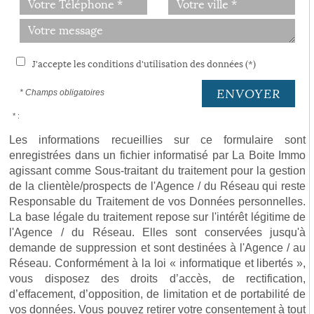
J'accepte les conditions d'utilisation des données (*)
ENVOYER
* Champs obligatoires
* :
Les informations recueillies sur ce formulaire sont
enregistrées dans un fichier informatisé par La Boite Immo
agissant comme Sous-traitant du traitement pour la gestion
de la clientèle/prospects de l'Agence / du Réseau qui reste
Responsable du Traitement de vos Données personnelles.
La base légale du traitement repose sur l'intérêt légitime de
l'Agence / du Réseau. Elles sont conservées jusqu'à
demande de suppression et sont destinées à l'Agence / au
Réseau. Conformément à la loi « informatique et libertés »,
vous disposez des droits d’accès, de rectification,
d’effacement, d’opposition, de limitation et de portabilité de
vos données. Vous pouvez retirer votre consentement à tout