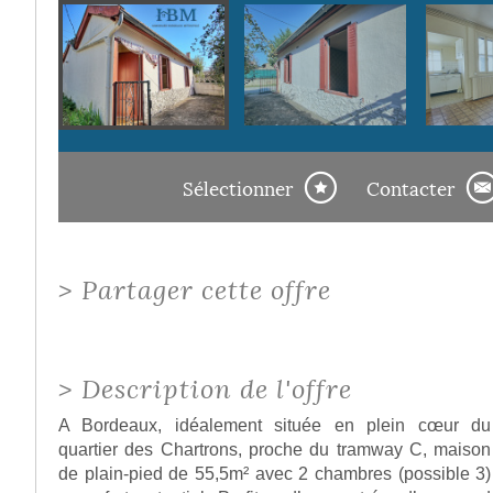
Sélectionner
Contacter
>
Partager cette offre
>
Description de l'offre
A Bordeaux, idéalement située en plein cœur du
quartier des Chartrons, proche du tramway C, maison
de plain-pied de 55,5m² avec 2 chambres (possible 3)