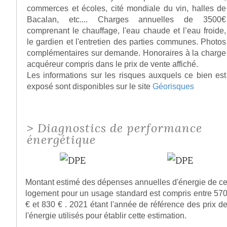
commerces et écoles, cité mondiale du vin, halles de
Bacalan, etc.... Charges annuelles de 3500€
comprenant le chauffage, l'eau chaude et l’eau froide,
le gardien et l'entretien des parties communes. Photos
complémentaires sur demande. Honoraires à la charge
acquéreur compris dans le prix de vente affiché.
Les informations sur les risques auxquels ce bien est
exposé sont disponibles sur le site
Géorisques
>
Diagnostics de performance
énergétique
Montant estimé des dépenses annuelles d'énergie de c
logement pour un usage standard est compris entre 57
€ et 830 € . 2021 étant l'année de référence des prix d
l'énergie utilisés pour établir cette estimation.