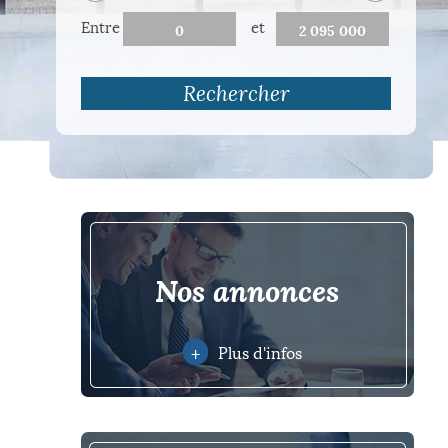
Entre
et
Rechercher
nos annonces
+
Plus d'infos