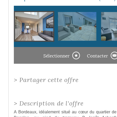
Sélectionner
Contacter
>
Partager cette offre
>
Description de l'offre
A Bordeaux, idéalement situé au cœur du quartier de