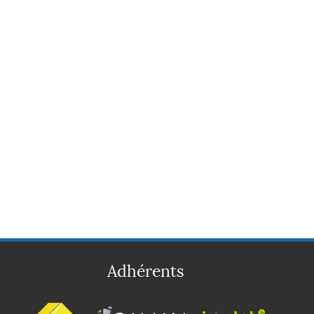
Adhérents