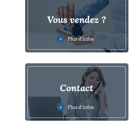
vous vendez ?
+
Plus d'infos
contact
+
Plus d'infos