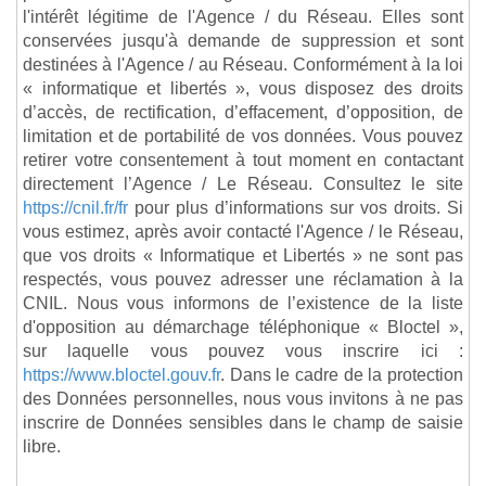
l'intérêt légitime de l'Agence / du Réseau. Elles sont
conservées jusqu'à demande de suppression et sont
destinées à l'Agence / au Réseau. Conformément à la loi
« informatique et libertés », vous disposez des droits
d’accès, de rectification, d’effacement, d’opposition, de
limitation et de portabilité de vos données. Vous pouvez
retirer votre consentement à tout moment en contactant
directement l’Agence / Le Réseau. Consultez le site
https://cnil.fr/fr
pour plus d’informations sur vos droits. Si
vous estimez, après avoir contacté l'Agence / le Réseau,
que vos droits « Informatique et Libertés » ne sont pas
respectés, vous pouvez adresser une réclamation à la
CNIL. Nous vous informons de l’existence de la liste
d'opposition au démarchage téléphonique « Bloctel »,
sur laquelle vous pouvez vous inscrire ici :
https://www.bloctel.gouv.fr
. Dans le cadre de la protection
des Données personnelles, nous vous invitons à ne pas
inscrire de Données sensibles dans le champ de saisie
libre.