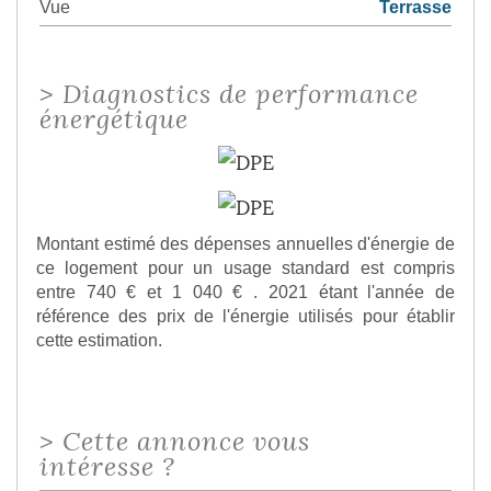
Vue
Terrasse
>
Diagnostics de performance
énergétique
Montant estimé des dépenses annuelles d'énergie de
ce logement pour un usage standard est compris
entre 740 € et 1 040 € . 2021 étant l'année de
référence des prix de l'énergie utilisés pour établir
cette estimation.
>
Cette annonce vous
intéresse ?