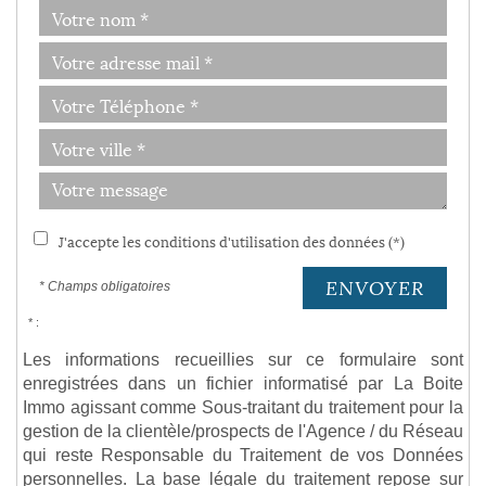
J'accepte les conditions d'utilisation des données (*)
ENVOYER
* Champs obligatoires
* :
Les informations recueillies sur ce formulaire sont
enregistrées dans un fichier informatisé par La Boite
Immo agissant comme Sous-traitant du traitement pour la
gestion de la clientèle/prospects de l'Agence / du Réseau
qui reste Responsable du Traitement de vos Données
personnelles. La base légale du traitement repose sur