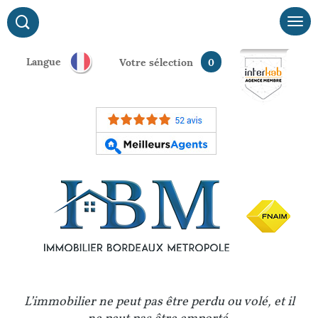
Langue
votre sélection
0
L’immobilier ne peut pas être perdu ou volé, et il