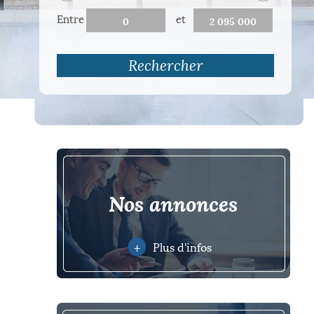
Entre
et
Rechercher
nos annonces
+
Plus d'infos