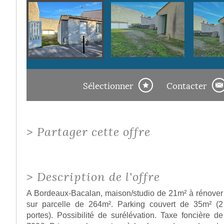
Sélectionner
Contacter
>
Partager cette offre
>
Description de l'offre
A Bordeaux-Bacalan, maison/studio de 21m² à rénover
sur parcelle de 264m². Parking couvert de 35m² (2
portes). Possibilité de surélévation. Taxe foncière de