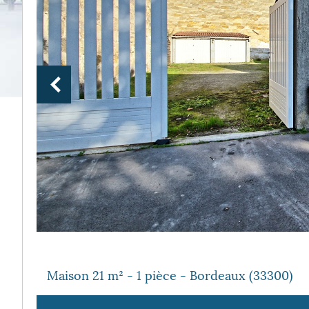
Maison 21 m² - 1 pièce - Bordeaux (33300)