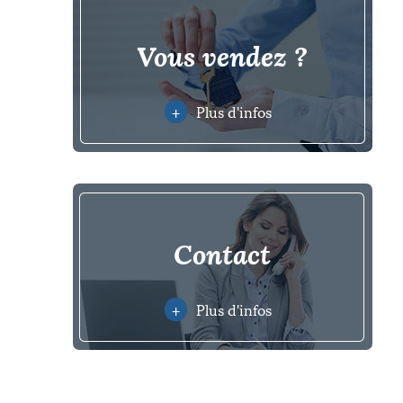
vous vendez ?
+
Plus d'infos
contact
+
Plus d'infos