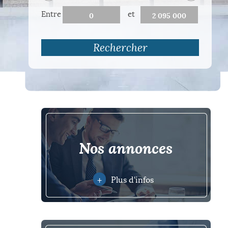
Entre
et
Rechercher
nos annonces
+
Plus d'infos