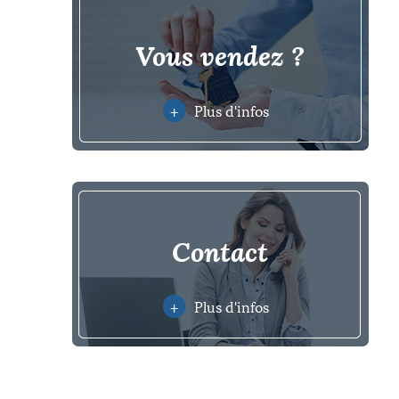
vous vendez ?
+
Plus d'infos
contact
+
Plus d'infos